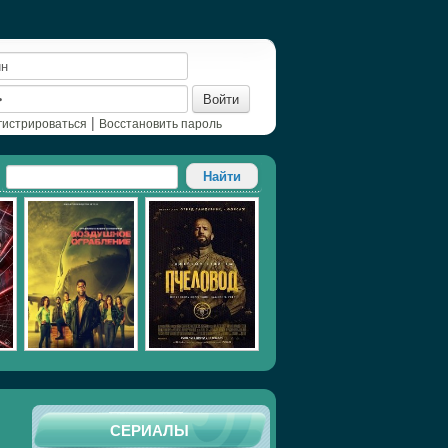
Войти
|
гистрироваться
Восстановить пароль
СЕРИАЛЫ