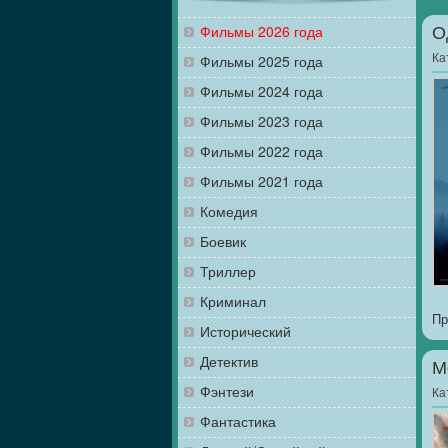
Фильмы 2026 года
О
Ка
Фильмы 2025 года
Фильмы 2024 года
Фильмы 2023 года
Фильмы 2022 года
Фильмы 2021 года
Комедия
Боевик
Триллер
Криминал
Пр
Исторический
Детектив
М
Фэнтези
Ка
Фантастика