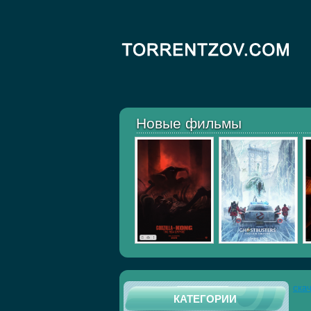
Новые фильмы
ска
КАТЕГОРИИ