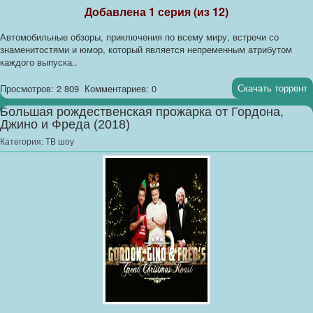
Добавлена 1 серия (из 12)
Автомобильные обзоры, приключения по всему миру, встречи со
знаменитостями и юмор, который является непременным атрибутом
каждого выпуска..
Скачать торрент
Просмотров: 2 809
Комментариев: 0
Большая рождественская прожарка от Гордона,
Джино и Фреда (2018)
Категория:
ТВ шоу