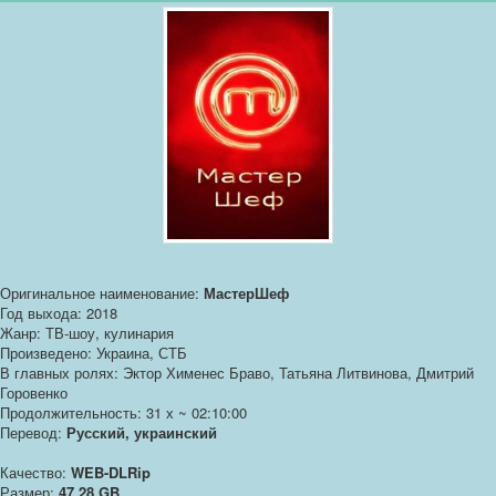
Оригинальное наименование:
МастерШеф
Год выхода: 2018
Жанр: ТВ-шоу, кулинария
Произведено: Украина, СТБ
В главных ролях: Эктор Хименес Браво, Татьяна Литвинова, Дмитрий
Горовенко
Продолжительность: 31 х ~ 02:10:00
Перевод:
Русский, украинский
Качество:
WEB-DLRip
Размер:
47.28 GB