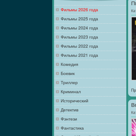
П
Фильмы 2026 года
Ка
Фильмы 2025 года
Фильмы 2024 года
Фильмы 2023 года
Фильмы 2022 года
Фильмы 2021 года
Комедия
Боевик
Триллер
Пр
Криминал
Исторический
В
Детектив
Ка
Фэнтези
Фантастика