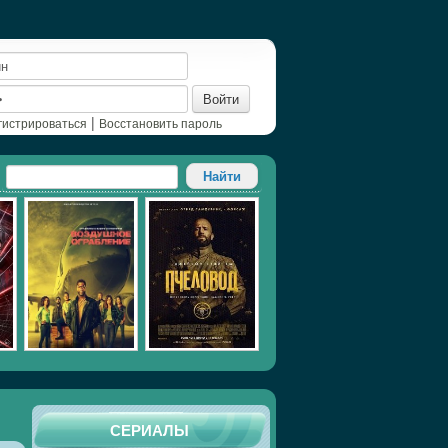
Войти
|
гистрироваться
Восстановить пароль
СЕРИАЛЫ