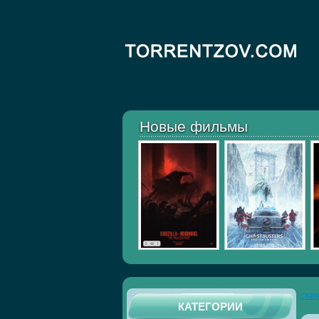
Новые фильмы
ска
КАТЕГОРИИ