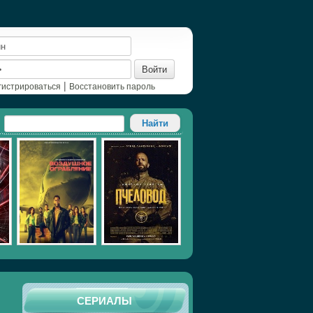
Войти
|
гистрироваться
Восстановить пароль
СЕРИАЛЫ