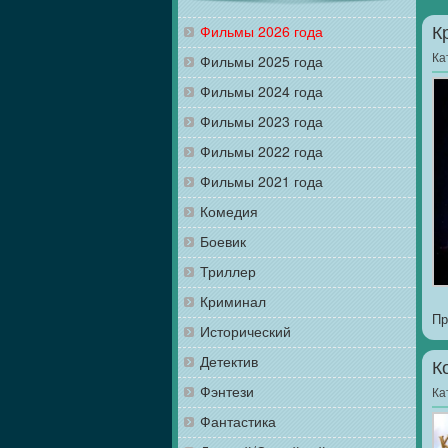
Фильмы 2026 года
К
Ка
Фильмы 2025 года
Фильмы 2024 года
Фильмы 2023 года
Фильмы 2022 года
Фильмы 2021 года
Комедия
Боевик
Триллер
Криминал
Пр
Исторический
Детектив
К
Фэнтези
Ка
Фантастика