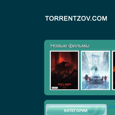
Новые фильмы
ска
КАТЕГОРИИ