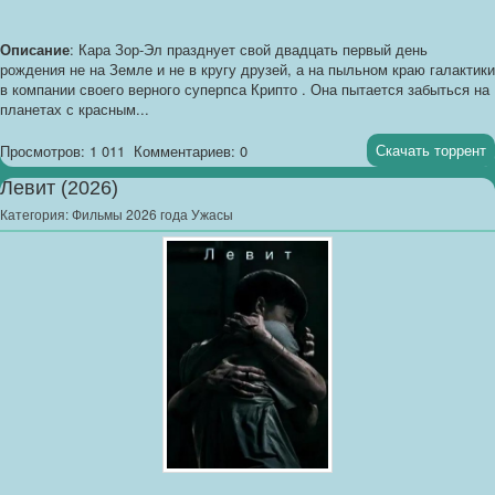
Описание
: Кара Зор-Эл празднует свой двадцать первый день
рождения не на Земле и не в кругу друзей, а на пыльном краю галактики
в компании своего верного суперпса Крипто . Она пытается забыться на
планетах с красным...
Скачать торрент
Просмотров: 1 011
Комментариев: 0
Левит (2026)
Категория:
Фильмы 2026 года Ужасы