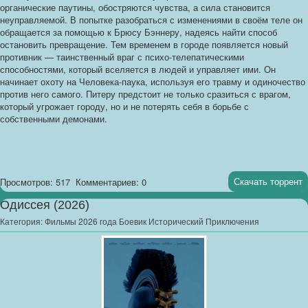
органические паутины, обостряются чувства, а сила становится
неуправляемой. В попытке разобраться с изменениями в своём теле он
обращается за помощью к Брюсу Бэннеру, надеясь найти способ
остановить превращение. Тем временем в городе появляется новый
противник — таинственный враг с психо-телепатическими
способностями, который вселяется в людей и управляет ими. Он
начинает охоту на Человека-паука, используя его травму и одиночество
против него самого. Питеру предстоит не только сразиться с врагом,
который угрожает городу, но и не потерять себя в борьбе с
собственными демонами.
Скачать торрент
Просмотров: 517
Комментариев: 0
Одиссея (2026)
Категория:
Фильмы 2026 года Боевик Исторический Приключения