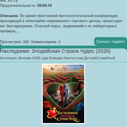
нок, Ко Су
Продолжительность:
02:04:10
Описание
: Во время престижной биотехнологической конференции,
проходящей в небоскрёбе современного торгового центра, происходит
акт биотерроризма. Опасный вирус, вырвавшийся из лабораторных
пробирок,...
Скачать торрент
Просмотров: 302
Комментариев: 0
Наследники: Злодейская Страна Чудес (2026)
Категория:
Фильмы 2026 года Комедия Фантастика Детский/Семейный