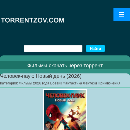
Фильмы скачать через торрент
Человек-паук: Новый день (2026)
Категория:
Фильмы 2026 года Боевик Фантастика Фэнтези Приключения