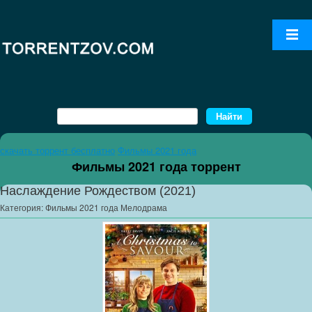
скачать торрент бесплатно
Фильмы 2021 года
Фильмы 2021 года торрент
Наслаждение Рождеством (2021)
Категория:
Фильмы 2021 года Мелодрама