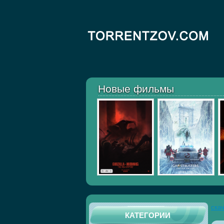
Новые фильмы
ска
КАТЕГОРИИ