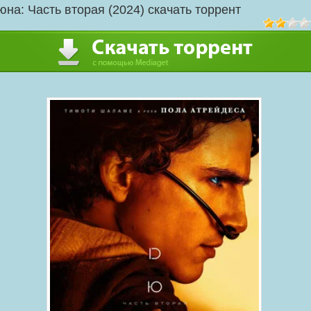
юна: Часть вторая (2024) скачать торрент