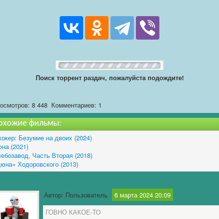
Поиск торрент раздач, пожалуйста подождите!
осмотров: 8 448
Комментариев: 1
охожие фильмы:
окер: Безумие на двоих (2024)
на (2021)
ебозавод, Часть Вторая (2018)
юна» Ходоровского (2013)
Автор: Пользователь
6 марта 2024 20:09
ГОВНО КАКОЕ-ТО