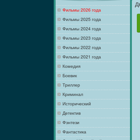
Д
Фильмы 2026 года
Фильмы 2025 года
Фильмы 2024 года
Фильмы 2023 года
Фильмы 2022 года
Фильмы 2021 года
Комедия
Боевик
Триллер
Криминал
Исторический
Детектив
Фэнтези
Фантастика