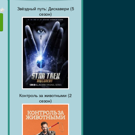
Звёздный путь: Дискавери (5
сезон)
Контроль за животными (2
сезон)