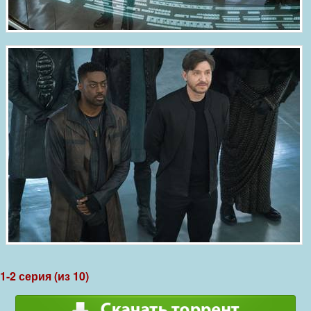
1-2 серия (из 10)