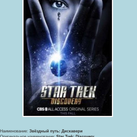
Наименование:
Звёздный путь: Дискавери
Оригинальное наименование:
Star Trek: Discovery