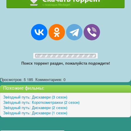
Поиск торрент раздач, пожалуйста подождите!
Просмотров: 5 185
Комментариев: 0
Похожие фильмы:
Звёздный путь: Дискавери (3 сезон)
Звёздный путь: Короткометражки (2 сезон)
Звёздный путь: Дискавери (2 сезон)
Звёздный путь: Дискавери (1 сезон)