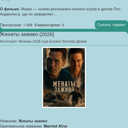
О фильме
: Манко — хозяин роскошного ночного клуба в центре Лос-
Анджелеса, где он заправляет...
Скачать торрент
Просмотров: 1 009
Комментариев: 0
Женаты заживо (2026)
Категория:
Фильмы 2026 года Боевик Триллер Драма
Название:
Женаты заживо
Оригинальное название:
Married Alive