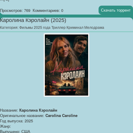
Скачать торрент
Просмотров: 769
Комментариев: 0
Каролина Кэролайн (2025)
Категория:
Фильмы 2025 года Триллер Криминал Мелодрама
Название:
Каролина Кэролайн
Оригинальное название:
Carolina Caroline
Год выпуска: 2025
Жанр:
Выпущено: США