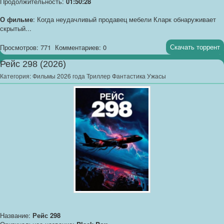
Продолжительность:
01:50:28
О фильме
: Когда неудачливый продавец мебели Кларк обнаруживает
скрытый...
Скачать торрент
Просмотров: 771
Комментариев: 0
Рейс 298 (2026)
Категория:
Фильмы 2026 года Триллер Фантастика Ужасы
Название:
Рейс 298