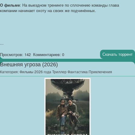
О фильме
: На выездном тренинге по сплочению команды глава
компании начинает охоту на своих же подчинённых.
...
Скачать торрент
Просмотров: 142
Комментариев: 0
Внешняя угроза (2026)
Категория:
Фильмы 2026 года Триллер Фантастика Приключения