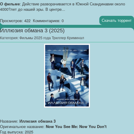
О фильме
: Действие разворачивается в Южной Скандинавии около
4000?лет до нашей эры. В центре...
Скачать торрент
Просмотров: 422
Комментариев: 0
Иллюзия обмана 3 (2025)
Категория:
Фильмы 2025 года Триллер Криминал
Название:
Иллюзия обмана 3
Оригинальное название:
Now You See Me: Now You Don't
Год выпуска: 2025