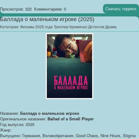
Скачать торрент
Просмотров: 322
Комментариев: 0
Баллада о маленьком игроке (2025)
Категория:
Фильмы 2025 года Триллер Криминал Детектив Драма
Название:
Баллада о маленьком игроке
Оригинальное название:
Ballad of a Small Player
Год выпуска: 2025
Жанр:
Выпущено: Германия, Великобритания, Good Chaos, Nine Hours, Stigma