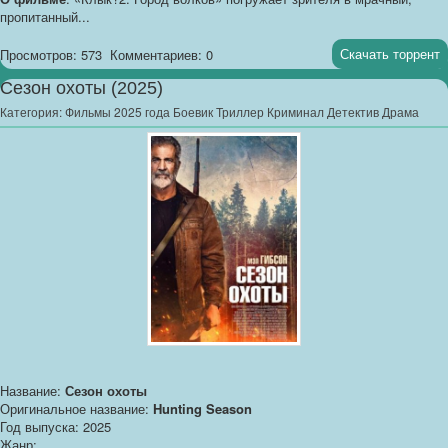
пропитанный...
Скачать торрент
Просмотров: 573
Комментариев: 0
Сезон охоты (2025)
Категория:
Фильмы 2025 года Боевик Триллер Криминал Детектив Драма
Название:
Сезон охоты
Оригинальное название:
Hunting Season
Год выпуска: 2025
Жанр: