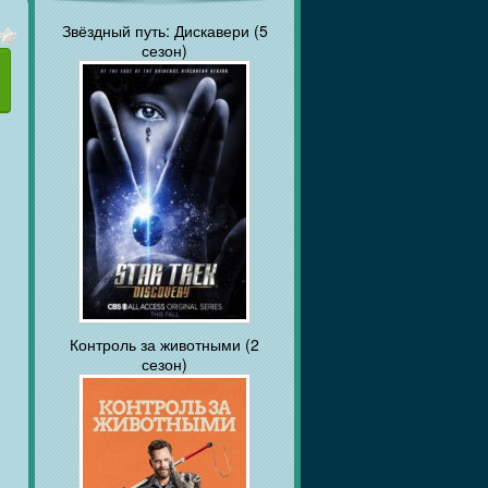
Звёздный путь: Дискавери (5
сезон)
Контроль за животными (2
сезон)