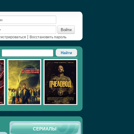
Войти
|
гистрироваться
Восстановить пароль
СЕРИАЛЫ