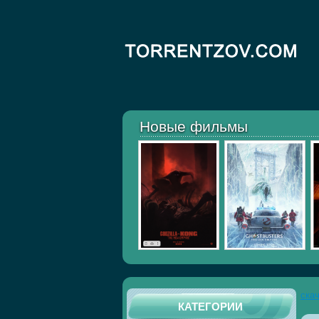
Новые фильмы
ска
КАТЕГОРИИ