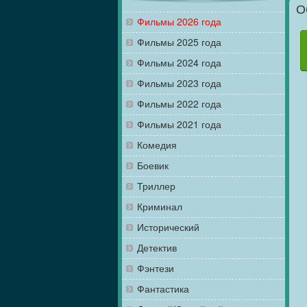
О
Фильмы 2026 года
Фильмы 2025 года
Фильмы 2024 года
Фильмы 2023 года
Фильмы 2022 года
Фильмы 2021 года
Комедия
Боевик
Триллер
Криминал
Исторический
Детектив
Фэнтези
Фантастика