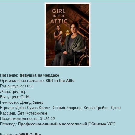
Название:
Девушка на чердаке
Оригинальное название:
Girl in the Attic
Год выпуска: 2025
Жанр:триллер
Выпущено:США
Режиссер: Дэвид Уивер
В ролях:Джин Луиза Келли, София Каррьер, Кинан Трейси, Джон
Кассини, Бет Фотерингем
Продолжительность: 01:25:22
Перевод:
Профессиональный многоголосый ["Синема УС"]
Качество:
WEB-DLRip