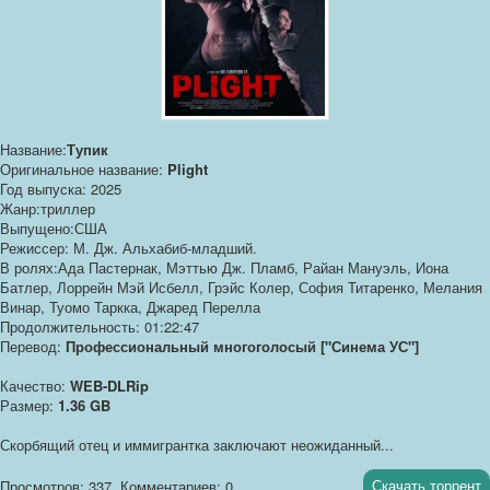
Название:
Тупик
Оригинальное название:
Plight
Год выпуска: 2025
Жанр:триллер
Выпущено:США
Режиссер: М. Дж. Альхабиб-младший.
В ролях:Ада Пастернак, Мэттью Дж. Пламб, Райан Мануэль, Иона
Батлер, Лоррейн Мэй Исбелл, Грэйс Колер, София Титаренко, Мелания
Винар, Туомо Таркка, Джаред Перелла
Продолжительность: 01:22:47
Перевод:
Профессиональный многоголосый ["Синема УС"]
Качество:
WEB-DLRip
Размер:
1.36 GB
Скорбящий отец и иммигрантка заключают неожиданный...
Скачать торрент
Просмотров: 337
Комментариев: 0