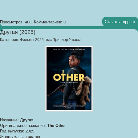
Скачать торрент
Просмотров: 400
Комментариев: 0
Другая (2025)
Категория:
Фильмы 2025 года Триллер Ужасы
Название:
Другая
Оригинальное название:
The Other
Год выпуска: 2025
Жанр:ужасы, триллер