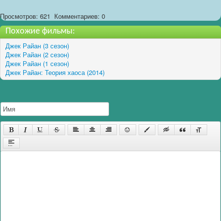
Просмотров: 621
Комментариев: 0
Похожие фильмы:
Джек Райан (3 сезон)
Джек Райан (2 сезон)
Джек Райан (1 сезон)
Джек Райан: Теория хаоса (2014)