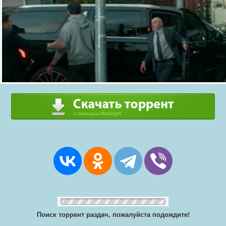
Поиск торрент раздач, пожалуйста подождите!