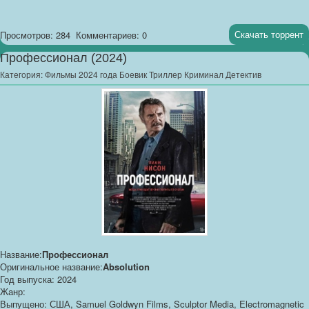
Скачать торрент
Просмотров: 284
Комментариев: 0
Профессионал (2024)
Категория:
Фильмы 2024 года Боевик Триллер Криминал Детектив
Название:
Профессионал
Оригинальное название:
Absolution
Год выпуска: 2024
Жанр:
Выпущено: США, Samuel Goldwyn Films, Sculptor Media, Electromagnetic