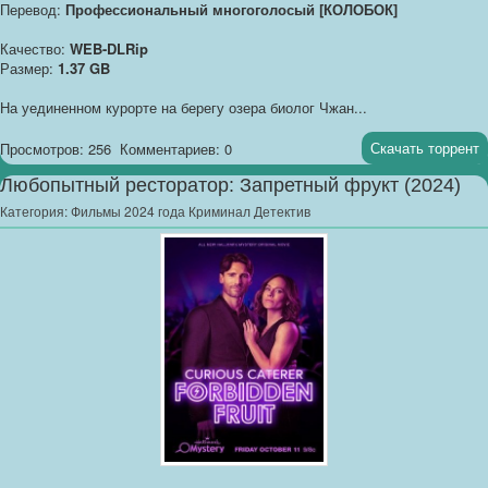
Перевод:
Профессиональный многоголосый [КОЛОБОК]
Качество:
WEB-DLRip
Размер:
1.37 GB
На уединенном курорте на берегу озера биолог Чжан...
Скачать торрент
Просмотров: 256
Комментариев: 0
Любопытный ресторатор: Запретный фрукт (2024)
Категория:
Фильмы 2024 года Криминал Детектив