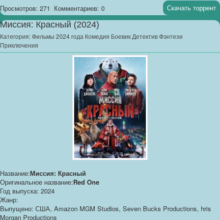
Скачать торрент
Просмотров: 271
Комментариев: 0
Миссия: Красный (2024)
Категория:
Фильмы 2024 года Комедия Боевик Детектив Фэнтези
Приключения
Название:
Миссия: Красный
Оригинальное название:
Red One
Год выпуска: 2024
Жанр:
Выпущено: США, Amazon MGM Studios, Seven Bucks Productions, hris
Morgan Productions