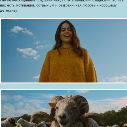
них есть мотивация, острый ум и безграничная любовь к хорошему
детективу.