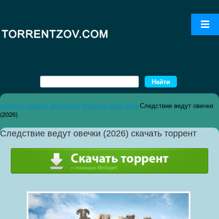
скачать торрент бесплатно
Фильмы 2026 года
Следствие ведут овечки
(2026)
Следствие ведут овечки (2026) скачать торрент