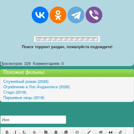
Поиск торрент раздач, пожалуйста подождите!
Просмотров: 329
Комментариев: 0
Похожие фильмы:
Служебный роман (2026)
Ограбление в Лос-Анджелесе (2026)
Стадо (2018)
Паршивые овцы (2018)