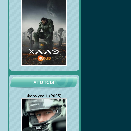
АНОНСЫ
Формула 1 (2025)