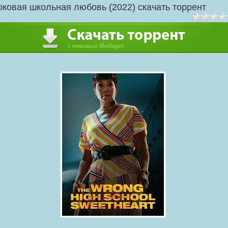
оковая школьная любовь (2022) скачать торрент