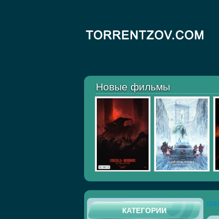
Новые фильмы
ска
КАТЕГОРИИ