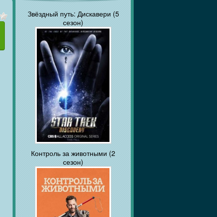
Звёздный путь: Дискавери (5
сезон)
Контроль за животными (2
сезон)