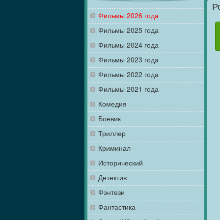
Р
Фильмы 2026 года
Фильмы 2025 года
Фильмы 2024 года
Фильмы 2023 года
Фильмы 2022 года
Фильмы 2021 года
Комедия
Боевик
Триллер
Криминал
Исторический
Детектив
Фэнтези
Фантастика