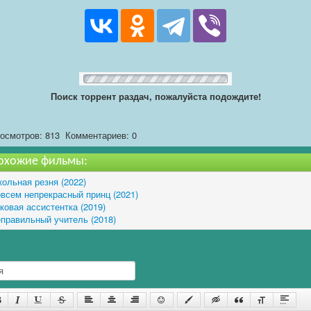
Поиск торрент раздач, пожалуйста подождите!
осмотров: 813
Комментариев: 0
охожие фильмы:
ольная резня (2022)
всем непрекрасный принц (2021)
ковая ассистентка (2019)
правильный учитель (2018)