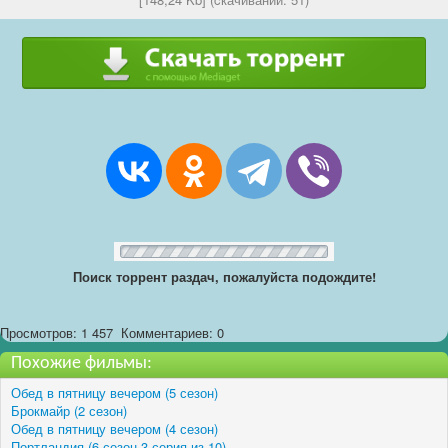
Поиск торрент раздач, пожалуйста подождите!
Просмотров: 1 457
Комментариев: 0
Похожие фильмы:
Обед в пятницу вечером (5 сезон)
Брокмайр (2 сезон)
Обед в пятницу вечером (4 сезон)
Портландия (6 сезон 3 серия из 10)