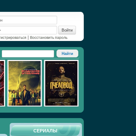
Войти
|
гистрироваться
Восстановить пароль
СЕРИАЛЫ