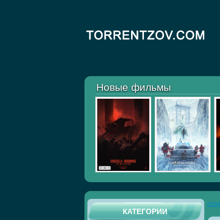
Новые фильмы
ска
КАТЕГОРИИ