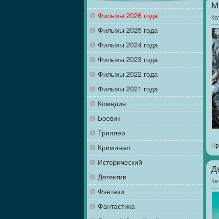
М
Фильмы 2026 года
Ка
Фильмы 2025 года
Фильмы 2024 года
Фильмы 2023 года
Фильмы 2022 года
Фильмы 2021 года
Комедия
Боевик
Триллер
Пр
Криминал
Исторический
Д
Детектив
Ка
Фэнтези
Фантастика