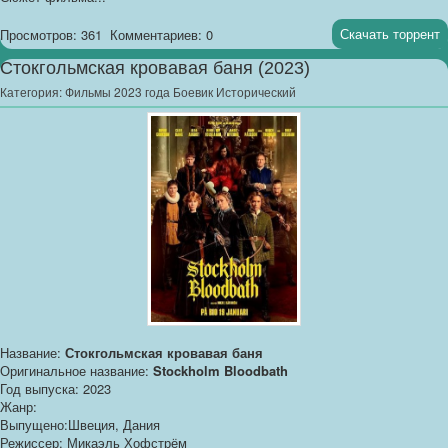
Скачать торрент
Просмотров: 361
Комментариев: 0
Стокгольмская кровавая баня (2023)
Категория:
Фильмы 2023 года Боевик Исторический
Название:
Стокгольмская кровавая баня
Оригинальное название:
Stockholm Bloodbath
Год выпуска: 2023
Жанр:
Выпущено:Швеция, Дания
Режиссер: Микаэль Хофстрём