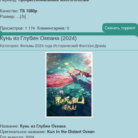
Качество:
TS 1080p
Размер: ...[/b]
Скачать торрент
Просмотров: 1 174
Комментариев: 0
Кунь из Глубин Океана (2024)
Категория:
Фильмы 2024 года Исторический Фэнтези Драма
Название:
Кунь из Глубин Океана
Оригинальное название:
Kun In the Distant Ocean
Год выпуска: 2024