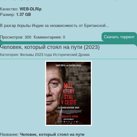
Качество:
WEB-DLRip
Размер:
1.37 GB
В разгар борьбы Индии за независимость от Британской...
Скачать торрент
Просмотров: 300
Комментариев: 0
Человек, который стоял на пути (2023)
Категория:
Фильмы 2023 года Исторический Драма
Название:
Человек, который стоял на пути