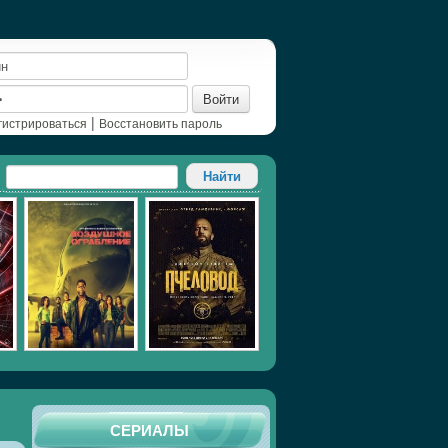
Войти
|
гистрироваться
Восстановить пароль
СЕРИАЛЫ