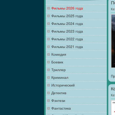
П
Фильмы 2026 года
Ка
Фильмы 2025 года
Фильмы 2024 года
Фильмы 2023 года
Фильмы 2022 года
Фильмы 2021 года
Комедия
Боевик
Триллер
Пр
Криминал
Исторический
К
Детектив
Ка
Фэнтези
Фантастика