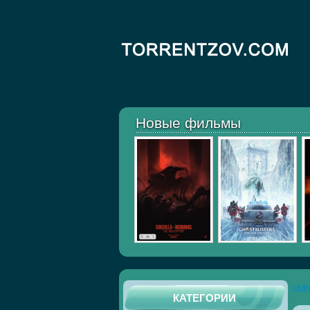
Новые фильмы
ска
КАТЕГОРИИ