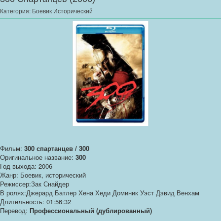
Категория:
Боевик Исторический
Фильм:
300 спартанцев / 300
Оригинальное название:
300
Год выхода: 2006
Жанр: Боевик, исторический
Режиссер:Зак Снайдер
В ролях:Джерард Батлер Хена Хеди Доминик Уэст Дэвид Венхам
Длительность: 01:56:32
Перевод:
Профессиональный (дублированный)