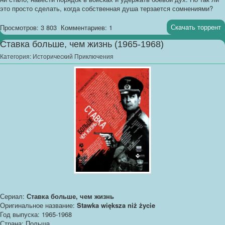
это просто сделать, когда собственная душа терзается сомнениями?
Скачать торрент
Просмотров: 3 803
Комментариев: 1
Ставка больше, чем жизнь (1965-1968)
Категория:
Исторический Приключения
Сериал:
Ставка больше, чем жизнь
Оригинальное название:
Stawka większa niż życie
Год выпуска: 1965-1968
Страна: Польша