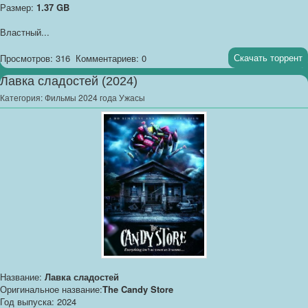
Размер:
1.37 GB
Властный...
Скачать торрент
Просмотров: 316
Комментариев: 0
Лавка сладостей (2024)
Категория:
Фильмы 2024 года Ужасы
Название:
Лавка сладостей
Оригинальное название:
The Candy Store
Год выпуска: 2024