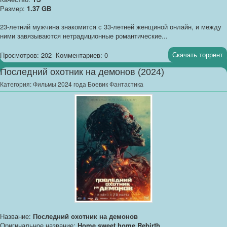
Размер:
1.37 GB
23-летний мужчина знакомится с 33-летней женщиной онлайн, и между
ними завязываются нетрадиционные романтические...
Скачать торрент
Просмотров: 202
Комментариев: 0
Последний охотник на демонов (2024)
Категория:
Фильмы 2024 года Боевик Фантастика
Название:
Последний охотник на демонов
Оригинальное название:
Home sweet home Rebirth