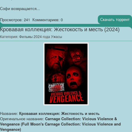
Софи возвращается...
Скачать торрент
Просмотров: 241
Комментариев: 0
Кровавая коллекция: Жестокость и месть (2024)
Категория:
Фильмы 2024 года Ужасы
Название:
Кровавая коллекция: Жестокость и месть
Оригинальное название:
Carnage Collection: Vicious Violence &
Vengeance (Full Moon's Carnage Collection: Vicious Violence and
Vengeance)