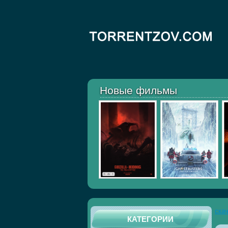
Новые фильмы
ска
КАТЕГОРИИ