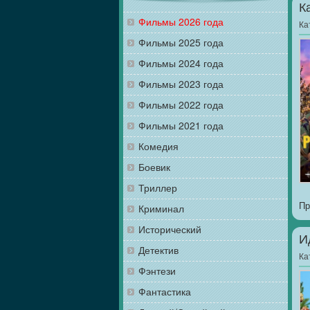
К
Фильмы 2026 года
Ка
Фильмы 2025 года
Фильмы 2024 года
Фильмы 2023 года
Фильмы 2022 года
Фильмы 2021 года
Комедия
Боевик
Триллер
Пр
Криминал
Исторический
И
Детектив
Ка
Фэнтези
Фантастика