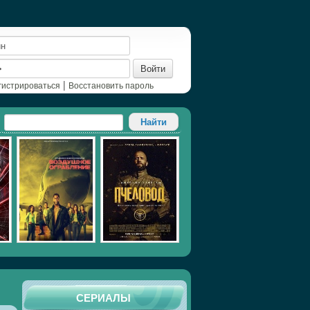
Войти
|
гистрироваться
Восстановить пароль
СЕРИАЛЫ