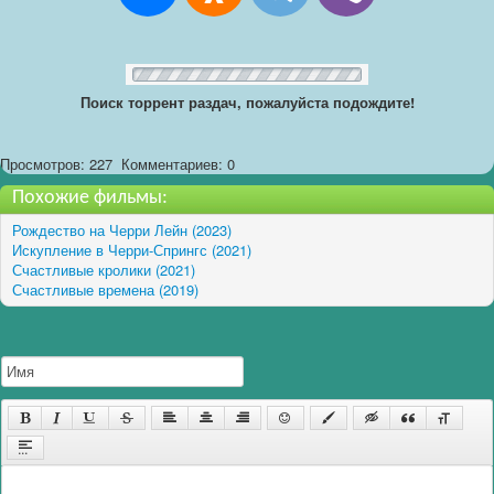
Поиск торрент раздач, пожалуйста подождите!
Просмотров: 227
Комментариев: 0
Похожие фильмы:
Рождество на Черри Лейн (2023)
Искупление в Черри-Спрингс (2021)
Счастливые кролики (2021)
Счастливые времена (2019)