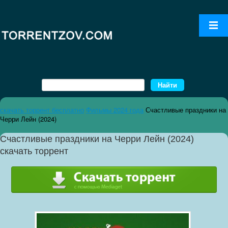
скачать торрент бесплатно
Фильмы 2024 года
Счастливые праздники на
Черри Лейн (2024)
Счастливые праздники на Черри Лейн (2024)
скачать торрент