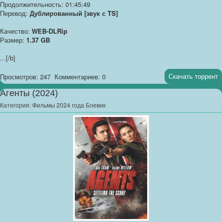
Продолжительность: 01:45:49
Перевод:
Дублированный [звук с TS]
Качество:
WEB-DLRip
Размер:
1.37 GB
...
[/b]
Скачать торрент
Просмотров: 247
Комментариев: 0
Агенты (2024)
Категория:
Фильмы 2024 года Боевик