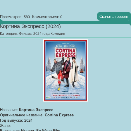
Скачать торрент
Просмотров: 583
Комментариев: 0
Кортина Экспресс (2024)
Категория:
Фильмы 2024 года Комедия
Название:
Кортина Экспресс
Оригинальное название:
Cortina Express
Год выпуска: 2024
Жанр:
Выпущено: Италия, Be Water Film