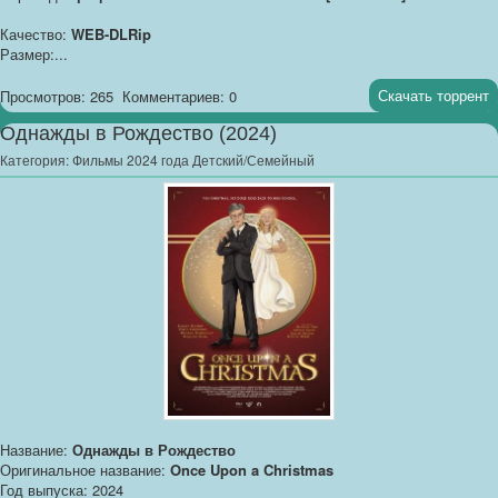
Качество:
WEB-DLRip
Размер:...
Скачать торрент
Просмотров: 265
Комментариев: 0
Однажды в Рождество (2024)
Категория:
Фильмы 2024 года Детский/Семейный
Название:
Однажды в Рождество
Оригинальное название:
Once Upon a Christmas
Год выпуска: 2024