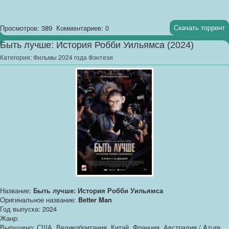
Скачать торрент
Просмотров: 389
Комментариев: 0
Быть лучше: История Робби Уильямса (2024)
Категория:
Фильмы 2024 года Фэнтези
Название:
Быть лучше: История Робби Уильямса
Оригинальное название:
Better Man
Год выпуска: 2024
Жанр:
Выпущено: США, Великобритания, Китай, Франция, Австралия / Azure