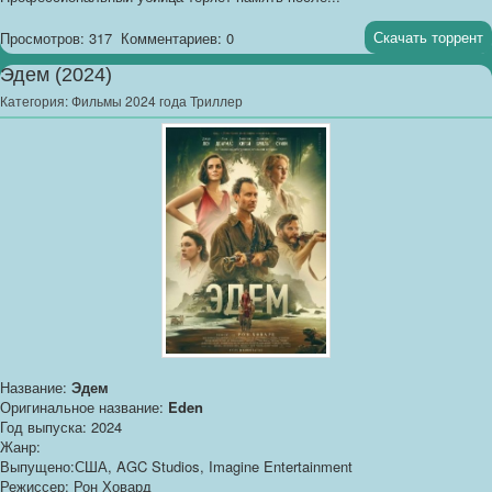
Скачать торрент
Просмотров: 317
Комментариев: 0
Эдем (2024)
Категория:
Фильмы 2024 года Триллер
Название:
Эдем
Оригинальное название:
Eden
Год выпуска: 2024
Жанр:
Выпущено:США, AGC Studios, Imagine Entertainment
Режиссер: Рон Ховард