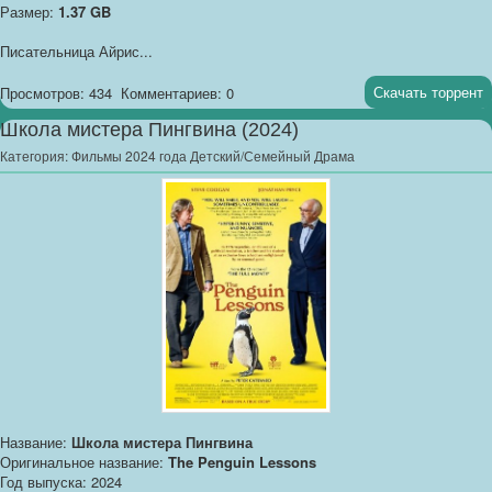
Размер:
1.37 GB
Писательница Айрис...
Скачать торрент
Просмотров: 434
Комментариев: 0
Школа мистера Пингвина (2024)
Категория:
Фильмы 2024 года Детский/Семейный Драма
Название:
Школа мистера Пингвина
Оригинальное название:
The Penguin Lessons
Год выпуска: 2024