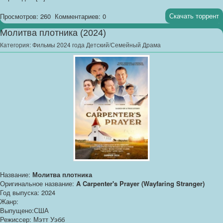
Скачать торрент
Просмотров: 260
Комментариев: 0
Молитва плотника (2024)
Категория:
Фильмы 2024 года Детский/Семейный Драма
Название:
Молитва плотника
Оригинальное название:
A Carpenter's Prayer (Wayfaring Stranger)
Год выпуска: 2024
Жанр:
Выпущено:США
Режиссер: Мэтт Уэбб