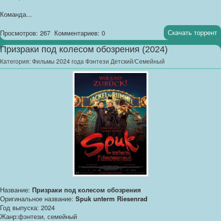
Команда...
Скачать торрент
Просмотров: 267
Комментариев: 0
Призраки под колесом обозрения (2024)
Категория:
Фильмы 2024 года Фэнтези Детский/Семейный
Название:
Призраки под колесом обозрения
Оригинальное название:
Spuk unterm Riesenrad
Год выпуска: 2024
Жанр:фэнтези, семейный