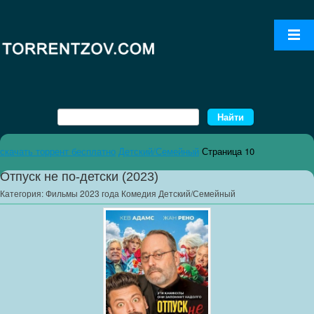
скачать торрент бесплатно
Детский/Семейный
Страница 10
Отпуск не по-детски (2023)
Категория:
Фильмы 2023 года Комедия Детский/Семейный