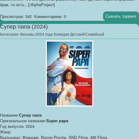
брак, то есть...[/AlphaProject]
Скачать торрент
Просмотров: 342
Комментариев: 0
Супер папа (2024)
Категория:
Фильмы 2024 года Комедия Детский/Семейный
Название:
Супер папа
Оригинальное название:
Super papa
Год выпуска: 2024
Жанр:
Выпущено: Франция, Bonne Pioche, SND Films, M6 Films