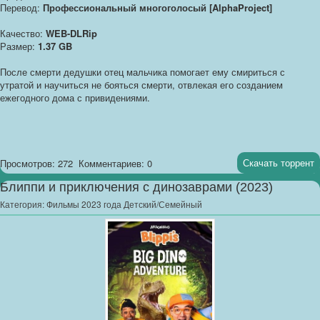
Перевод:
Профессиональный многоголосый [AlphaProject]
Качество:
WEB-DLRip
Размер:
1.37 GB
После смерти дедушки отец мальчика помогает ему смириться с
утратой и научиться не бояться смерти, отвлекая его созданием
ежегодного дома с привидениями.
Скачать торрент
Просмотров: 272
Комментариев: 0
Блиппи и приключения с динозаврами (2023)
Категория:
Фильмы 2023 года Детский/Семейный