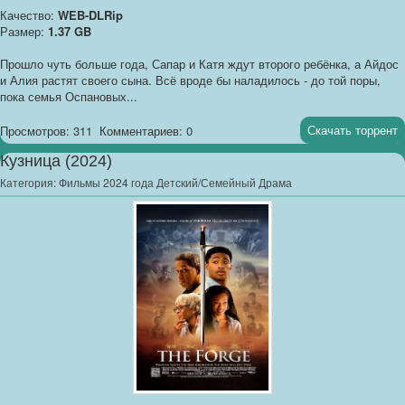
Качество:
WEB-DLRip
Размер:
1.37 GB
Прошло чуть больше года, Сапар и Катя ждут второго ребёнка, а Айдос
и Алия растят своего сына. Всё вроде бы наладилось - до той поры,
пока семья Оспановых...
Скачать торрент
Просмотров: 311
Комментариев: 0
Кузница (2024)
Категория:
Фильмы 2024 года Детский/Семейный Драма