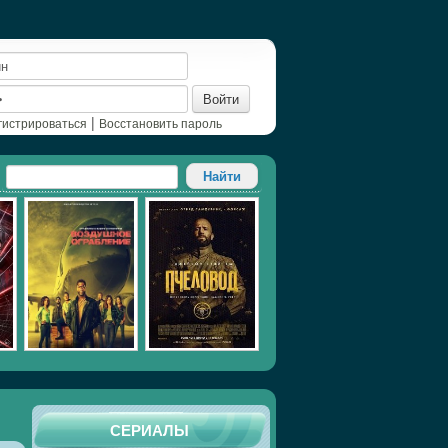
Войти
|
гистрироваться
Восстановить пароль
СЕРИАЛЫ