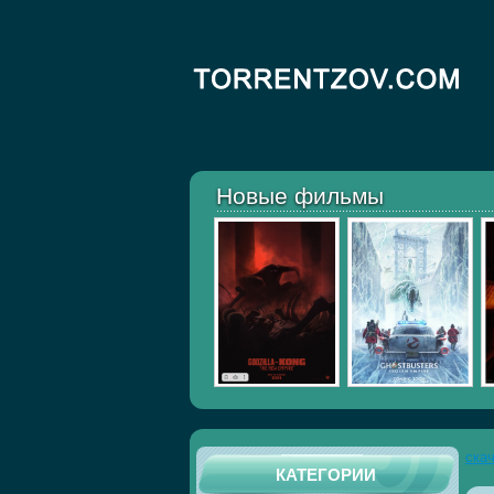
Новые фильмы
ска
КАТЕГОРИИ