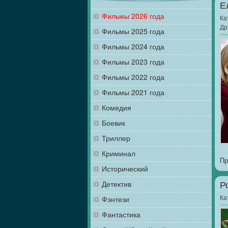
Е
Фильмы 2026 года
Ка
Др
Фильмы 2025 года
Фильмы 2024 года
Фильмы 2023 года
Фильмы 2022 года
Фильмы 2021 года
Комедия
Боевик
Триллер
Криминал
Пр
Исторический
Детектив
Р
Ка
Фэнтези
Фантастика