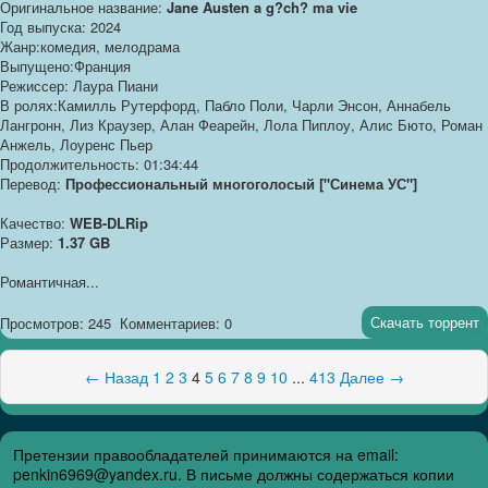
Оригинальное название:
Jane Austen a g?ch? ma vie
Год выпуска: 2024
Жанр:комедия, мелодрама
Выпущено:Франция
Режиссер: Лаура Пиани
В ролях:Камилль Рутерфорд, Пабло Поли, Чарли Энсон, Аннабель
Лангронн, Лиз Краузер, Алан Феарейн, Лола Пиплоу, Алис Бюто, Роман
Анжель, Лоуренс Пьер
Продолжительность: 01:34:44
Перевод:
Профессиональный многоголосый ["Синема УС"]
Качество:
WEB-DLRip
Размер:
1.37 GB
Романтичная...
Скачать торрент
Просмотров: 245
Комментариев: 0
← Назад
1
2
3
4
5
6
7
8
9
10
...
413
Далее →
Претензии правообладателей принимаются на email:
penkin6969@yandex.ru. В письме должны содержаться копии