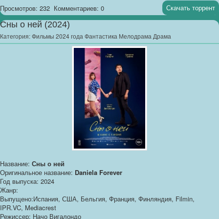
Скачать торрент
Просмотров: 232
Комментариев: 0
Сны о ней (2024)
Категория:
Фильмы 2024 года Фантастика Мелодрама Драма
Название:
Сны о ней
Оригинальное название:
Daniela Forever
Год выпуска: 2024
Жанр:
Выпущено:Испания, США, Бельгия, Франция, Финляндия, Filmin,
IPR.VC, Mediacrest
Режиссер: Начо Вигалондо