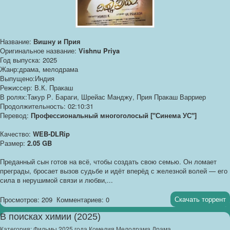
Название:
Вишну и Прия
Оригинальное название:
Vishnu Priya
Год выпуска: 2025
Жанр:драма, мелодрама
Выпущено:Индия
Режиссер: В.К. Пракаш
В ролях:Такур Р. Бараги, Шрейас Манджу, Прия Пракаш Варриер
Продолжительность: 02:10:31
Перевод:
Профессиональный многоголосый ["Синема УС"]
Качество:
WEB-DLRip
Размер:
2.05 GB
Преданный сын готов на всё, чтобы создать свою семью. Он ломает
преграды, бросает вызов судьбе и идёт вперёд с железной волей — его
сила в нерушимой связи и любви,...
Скачать торрент
Просмотров: 209
Комментариев: 0
В поисках химии (2025)
Категория:
Фильмы 2025 года Комедия Мелодрама Драма