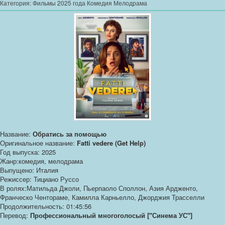
Категория:
Фильмы 2025 года Комедия Мелодрама
Название:
Обратись за помощью
Оригинальное название:
Fatti vedere (Get Help)
Год выпуска: 2025
Жанр:комедия, мелодрама
Выпущено: Италия
Режиссер: Тициано Руссо
В ролях:Матильда Джоли, Пьерпаоло Споллон, Азия Ардженто,
Франческо Чентораме, Камилла Карньелло, Джорджия Трасселли
Продолжительность: 01:45:56
Перевод:
Профессиональный многоголосый ["Синема УС"]