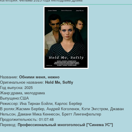
Название:
Обними меня, нежно
Оригинальное название:
Hold Me, Softly
Год выпуска: 2025
Жанр:драма, мелодрама
Выпущено:США
Режиссер: Ина Тирнан Бэйли, Карлос Бербер
В ролях:Жасмин Бербер, Андрей Коголенок, Кэти Энгстром, Джаван
Нельсон, Дамани Мика Кеннесон, Бретт Лингенфельтер
Продолжительность: 01:07:48
Перевод:
Профессиональный многоголосый ["Синема УС"]