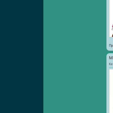
Пр
М
Ка