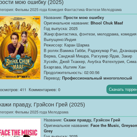
рости мою ошибку (2025)
слышит загадочную мелодию и по звуку находит
девушку, её исполняющую.
тегория:
Фильмы 2025 года Комедия Фантастика Фэнтези Мелодрама
Название:
Прости мою ошибку
Оригинальное название:
Bhool Chuk Maaf
Год выпуска: 2025
...
Жанр:фантастика, фэнтези, мелодрама, комедия
Выпущено:Индия
Режиссер: Каран Шарма
В ролях:Вамика Габби, Раджкумар Рао, Дханашр
Верма, Санджай Мишра, Рагхувир Ядав, Закир
Хусейн, Джей Тхаккер, Анубха Фатехпурия, Сима
Бхаргава, Иштияк Хан
Продолжительность: 02:00:56
Перевод:
Профессиональный многоголосый
["Синема УС"]
Скачать торре
осмотров: 411
Комментариев: 0
Качество:
WEB-DLRip
Размер:
2.05 GB
кажи правду, Грэйсон Грей (2025)
Гангстер...
тегория:
Фильмы 2025 года Мелодрама
Название:
Скажи правду, Грэйсон Грей
Оригинальное название:
Face the Music, Greyso
Grey
Год выпуска: 2025