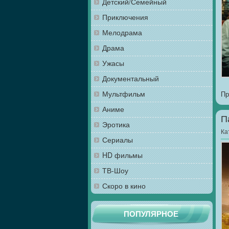
Детский/Семейный
Приключения
Мелодрама
Драма
Ужасы
Документальный
Мультфильм
Пр
Аниме
П
Эротика
Ка
Сериалы
HD фильмы
ТВ-Шоу
Скоро в кино
ПОПУЛЯРНОЕ