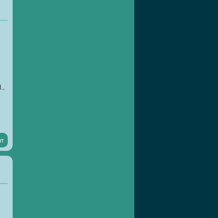
.,
нт
м.