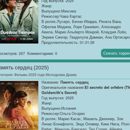
Год выпуска: 2025
Жанр:
Выпущено:Мексика
Режиссер:Чава Картас
В ролях:Лусеро, Бенни Ибарра, Рената Вака,
Офелиа Медина, Лоре Граневич, Алехандро
Авила, Марио Альберто Монрой, Клаудия Лобо,
Энрике Сингер, Гваделупа Дамиан, Ана Ортисаро
Продолжительность: 01:31:29
Перевод:
Профессиональный многоголосый
[AlphaProject]
Скачать торре
осмотров: 257
Комментариев: 0
Качество:
WEB-DLRip
амять сердец (2025)
Размер:
1.37 GB
тегория:
Фильмы 2025 года Мелодрама Драма
Научный прорыв...[/AlphaProject]
Название:
Память сердец
Оригинальное название:
El secreto del orfebre (T
Goldsmith's Secret)
Год выпуска: 2025
Жанр:
Выпущено:Испания
Режиссер:Ольга Осорио
В ролях: Марио Касас, Мишель Дженнер, Зои
Ленас-Бонафонте, Энцо Оливер, Кике Ниса, Розо
Рибас, Мануэль Барсело, Тео Солер, Айнара