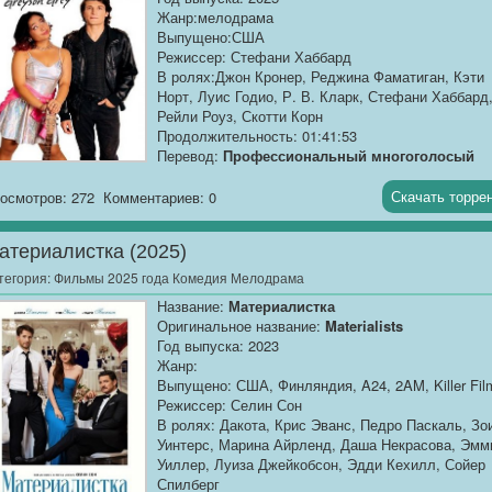
Жанр:мелодрама
Выпущено:США
Режиссер: Стефани Хаббард
В ролях:Джон Кронер, Реджина Фаматиган, Кэти
Норт, Луис Годио, Р. В. Кларк, Стефани Хаббард
Рейли Роуз, Скотти Корн
Продолжительность: 01:41:53
Перевод:
Профессиональный многоголосый
["Синема УС"]
Скачать торре
осмотров: 272
Комментариев: 0
Качество:
WEB-DLRip
Размер:
1.37 GB
атериалистка (2025)
Грейсон Грей мечтает о славе, но заигрывать с
тегория:
Фильмы 2025 года Комедия Мелодрама
девушкой,...
Название:
Материалистка
Оригинальное название:
Materialists
Год выпуска: 2023
Жанр:
Выпущено: США, Финляндия, A24, 2AM, Killer Fil
Режиссер: Селин Сон
В ролях: Дакота, Крис Эванс, Педро Паскаль, Зо
Уинтерс, Марина Айрленд, Даша Некрасова, Эмм
Уиллер, Луиза Джейкобсон, Эдди Кехилл, Сойер
Спилберг