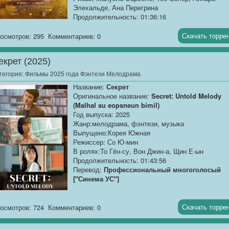
Элехальде, Ана Перегрина
Продолжительность: 01:36:16
Перевод:
Профессиональный многоголосый
[AlphaProject]
Скачать торре
осмотров: 295
Комментариев: 0
Качество:
WEB-DLRip
екрет (2025)
Размер:
1.37 GB
тегория:
Фильмы 2025 года Фэнтези Мелодрама
Талантливый...[/AlphaProject]
Название:
Секрет
Оригинальное название:
Secret: Untold Melody
(Malhal su eopsneun bimil)
Год выпуска: 2025
Жанр:мелодрама, фэнтези, музыка
Выпущено:Корея Южная
Режиссер: Со Ю-мин
В ролях:То Гён-су, Вон Джин-а, Щин Е-ын
Продолжительность: 01:43:56
Перевод:
Профессиональный многоголосый
["Синема УС"]
Качество:
WEB-DLRip
Размер:
1.37 GB
Скачать торре
осмотров: 724
Комментариев: 0
В первый день в новой школе старшеклассник