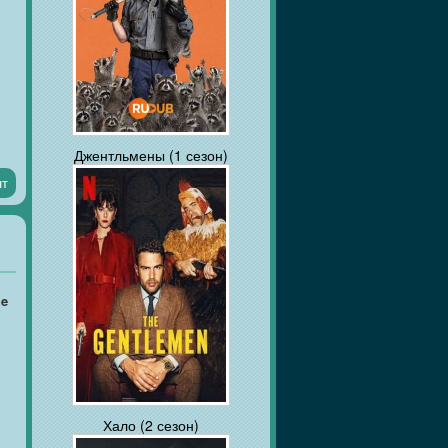
Джентльмены (1 сезон)
нт
he
Хало (2 сезон)