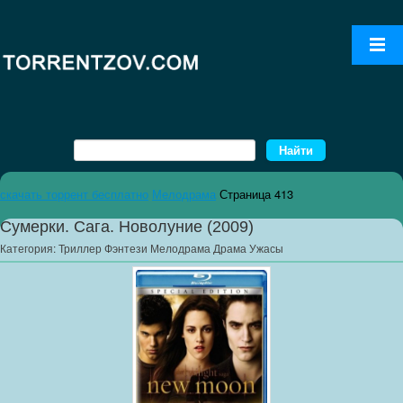
скачать торрент бесплатно
Мелодрама
Страница 413
Сумерки. Сага. Новолуние (2009)
Категория:
Триллер Фэнтези Мелодрама Драма Ужасы