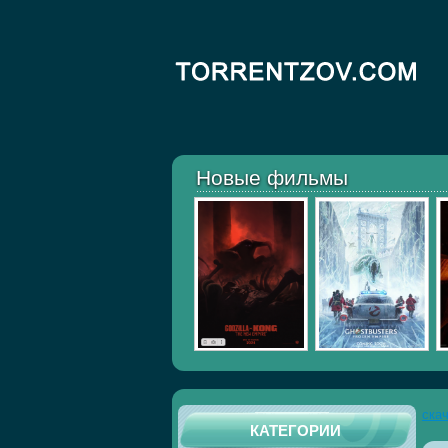
Новые фильмы
ска
КАТЕГОРИИ