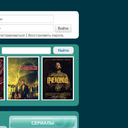
Войти
|
гистрироваться
Восстановить пароль
СЕРИАЛЫ