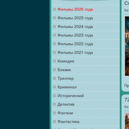
С
Фильмы 2026 года
Ка
Фильмы 2025 года
Фильмы 2024 года
Фильмы 2023 года
Фильмы 2022 года
Фильмы 2021 года
Комедия
Боевик
Триллер
Пр
Криминал
Исторический
7
Детектив
Ка
Фэнтези
Фантастика