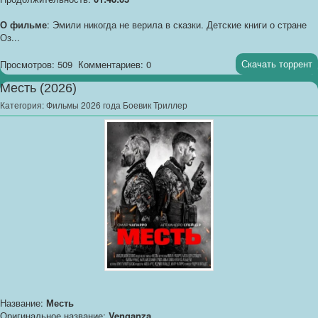
О фильме
: Эмили никогда не верила в сказки. Детские книги о стране
Оз...
Скачать торрент
Просмотров: 509
Комментариев: 0
Месть (2026)
Категория:
Фильмы 2026 года Боевик Триллер
Название:
Месть
Оригинальное название:
Venganza