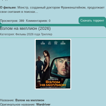
О фильме
: Монстр, созданный доктором Франкенштейном, продолжает
свои скитания в поисках...
Скачать торрент
Просмотров: 389
Комментариев: 0
Взлом на миллион (2026)
Категория:
Фильмы 2026 года Триллер
Название:
Взлом на миллион
Оригинальное название:
Wardriver