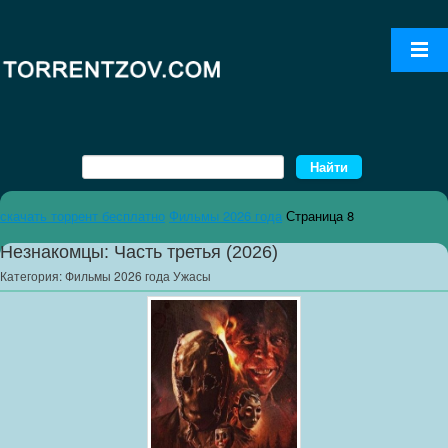
скачать торрент бесплатно
Фильмы 2026 года
Страница 8
Незнакомцы: Часть третья (2026)
Категория:
Фильмы 2026 года Ужасы