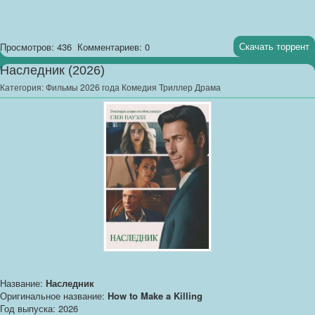
Скачать торрент
Просмотров: 436
Комментариев: 0
Наследник (2026)
Категория:
Фильмы 2026 года Комедия Триллер Драма
Название:
Наследник
Оригинальное название:
How to Make a Killing
Год выпуска: 2026