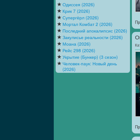
Одиссея (2026)
Крик 7 (2026)
Супергёрл (2026)
Пр
Мортал Комбат 2 (2026)
Последний апокалипсис (2026)
Закулисье реальности (2026)
О
Моана (2026)
Ка
Рейс 298 (2026)
Укрытие (Бункер) (3 сезон)
Человек-паук: Новый день
(2026)
Пр