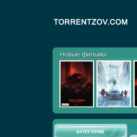
Новые фильмы
ска
КАТЕГОРИИ