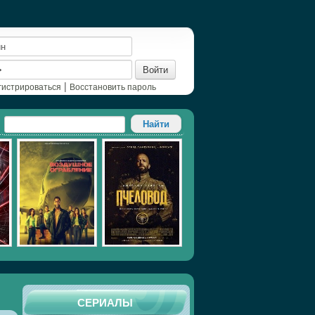
Войти
|
гистрироваться
Восстановить пароль
СЕРИАЛЫ