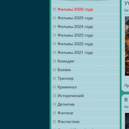
У
Фильмы 2026 года
Ка
Фильмы 2025 года
Фильмы 2024 года
Фильмы 2023 года
Фильмы 2022 года
Фильмы 2021 года
Комедия
Боевик
Триллер
Пр
Криминал
Исторический
В
Детектив
Ка
Фэнтези
Фантастика