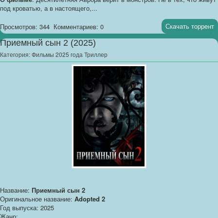
под кроватью, а в настоящего,...
Скачать торрент
Просмотров: 344
Комментариев: 0
Приемный сын 2 (2025)
Категория:
Фильмы 2025 года Триллер
Название:
Приемный сын 2
Оригинальное название:
Adopted 2
Год выпуска: 2025
Жанр: