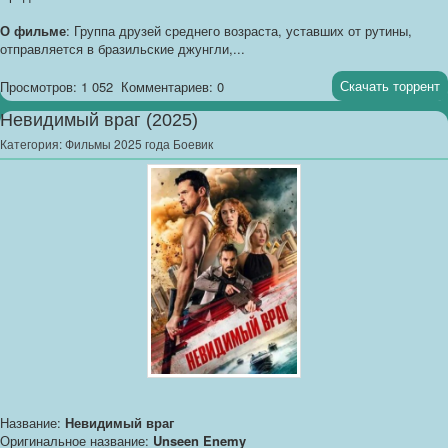
О фильме
: Группа друзей среднего возраста, уставших от рутины,
отправляется в бразильские джунгли,...
Скачать торрент
Просмотров: 1 052
Комментариев: 0
Невидимый враг (2025)
Категория:
Фильмы 2025 года Боевик
Название:
Невидимый враг
Оригинальное название:
Unseen Enemy