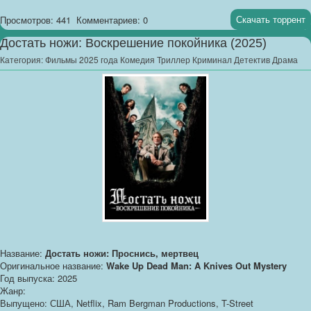
Скачать торрент
Просмотров: 441
Комментариев: 0
Достать ножи: Воскрешение покойника (2025)
Категория:
Фильмы 2025 года Комедия Триллер Криминал Детектив Драма
Название:
Достать ножи: Проснись, мертвец
Оригинальное название:
Wake Up Dead Man: A Knives Out Mystery
Год выпуска: 2025
Жанр:
Выпущено: США, Netflix, Ram Bergman Productions, T-Street