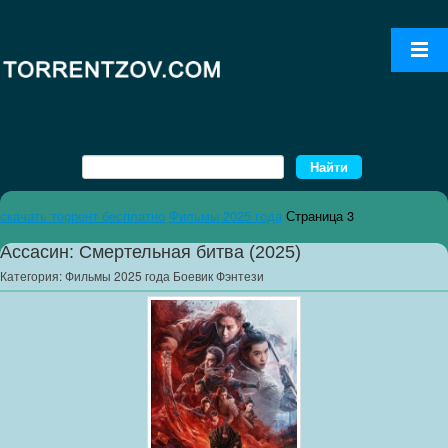
скачать торрент бесплатно
Фильмы 2025 года
Страница 3
Ассасин: Смертельная битва (2025)
Категория:
Фильмы 2025 года Боевик Фэнтези