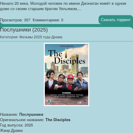
Начало 20 века. Молодой человек по имени Джонатан живёт в одном
доме со своим старшим братом Уильямом,...
Скачать торрент
Просмотров: 357
Комментариев: 0
Послушники (2025)
Категория:
Фильмы 2025 года Драма
Название:
Послушники
Оригинальное название:
The Disciples
Год выпуска: 2025
Жанр:Драма