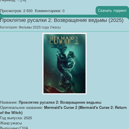
Скачать торрент
Просмотров: 2 630
Комментариев: 0
Проклятие русалки 2: Возвращение ведьмы (2025)
Категория:
Фильмы 2025 года Ужасы
Название:
Проклятие русалки 2: Возвращение ведьмы
Оригинальное название:
Mermaid's Curse 2 (Mermaid's Curse 2: Return
of the Witch)
Год выпуска: 2025
Жанр:ужасы
Выпущено:США