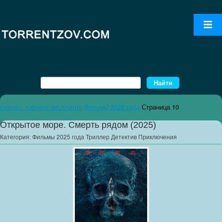
скачать торрент бесплатно
Фильмы 2025 года
Страница 10
Открытое море. Смерть рядом (2025)
Категория:
Фильмы 2025 года Триллер Детектив Приключения