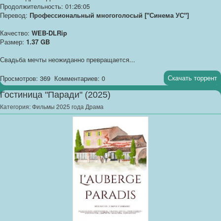
Продолжительность: 01:26:05
Перевод:
Профессиональный многоголосый ["Синема УС"]
Качество:
WEB-DLRip
Размер:
1.37 GB
Свадьба мечты неожиданно превращается...
Скачать торрент
Просмотров: 369
Комментариев: 0
Гостиница "Паради" (2025)
Категория:
Фильмы 2025 года Драма