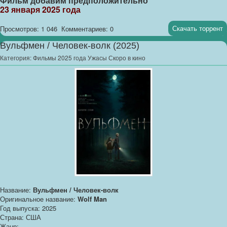
Фильм добавим предположительно
23 января 2025 года
Скачать торрент
Просмотров: 1 046
Комментариев: 0
Вульфмен / Человек-волк (2025)
Категория:
Фильмы 2025 года Ужасы Скоро в кино
Название:
Вульфмен / Человек-волк
Оригинальное название:
Wolf Man
Год выпуска: 2025
Страна: США
Жанр: