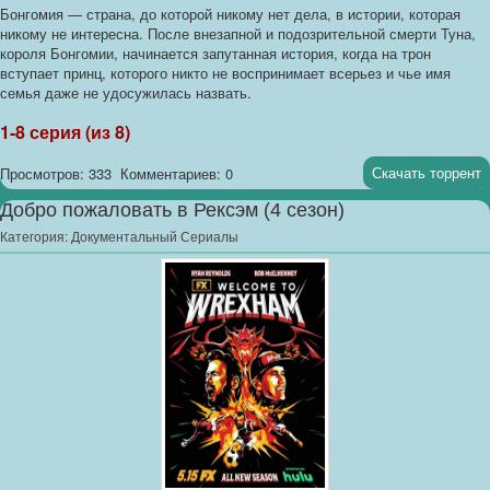
Бонгомия — страна, до которой никому нет дела, в истории, которая
никому не интересна. После внезапной и подозрительной смерти Туна,
короля Бонгомии, начинается запутанная история, когда на трон
вступает принц, которого никто не воспринимает всерьез и чье имя
семья даже не удосужилась назвать.
1-8 серия (из 8)
Скачать торрент
Просмотров: 333
Комментариев: 0
Добро пожаловать в Рексэм (4 сезон)
Категория:
Документальный Сериалы