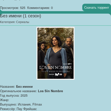
Скачать торрент
Просмотров: 525
Комментариев: 0
Без имени (1 сезон)
Категория:
Сериалы
Название:
Без имени
Оригинальное название:
Los Sin Nombre
Год выпуска: 2025
Жанр:
Выпущено: Испания, Filmax
Режиссёр: Пау Фрейшас