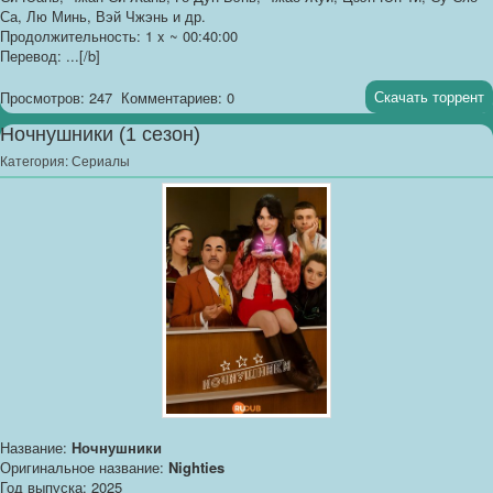
Са, Лю Минь, Вэй Чжэнь и др.
Продолжительность: 1 x ~ 00:40:00
Перевод: ...[/b]
Скачать торрент
Просмотров: 247
Комментариев: 0
Ночнушники (1 сезон)
Категория:
Сериалы
Название:
Ночнушники
Оригинальное название:
Nighties
Год выпуска: 2025