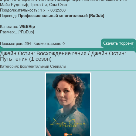
Майя Рудольф, Грета Ли, Сэм Смит
Продолжительность: 1 x ~ 00:25:00
Перевод:
Профессиональный многоголосый [RuDub]
Качество:
WEBRip
Размер:...[/RuDub]
Скачать торрент
Просмотров: 294
Комментариев: 0
Джейн Остин: Восхождение гения / Джейн Остин:
Путь гения (1 сезон)
Категория:
Документальный Сериалы