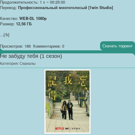
Продолжительность: 1 x ~ 00:25:00
Перевод:
Профессиональный многоголосый [1win Studio]
Качество:
WEB-DL 1080p
Размер:
12,56 ГБ
...
[/b]
Скачать торрент
Просмотров: 186
Комментариев: 0
Не забуду тебя (1 сезон)
Категория:
Сериалы