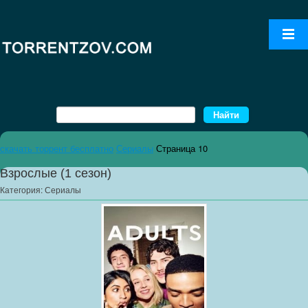
скачать торрент бесплатно
Сериалы
Страница 10
Взрослые (1 сезон)
Категория:
Сериалы