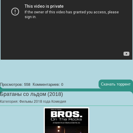
Скачать торрент
Просмотров: 558
Комментариев: 0
Братаны со льдом (2018)
Категория:
Фильмы 2018 года Комедия