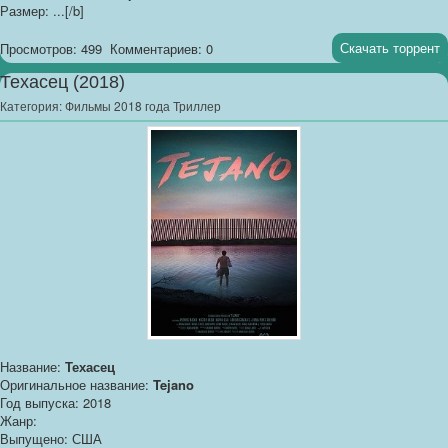
Размер: ...[/b]
Скачать торрент
Просмотров: 499
Комментариев: 0
Техасец (2018)
Категория:
Фильмы 2018 года Триллер
Название:
Техасец
Оригинальное название:
Tejano
Год выпуска: 2018
Жанр:
Выпущено: США