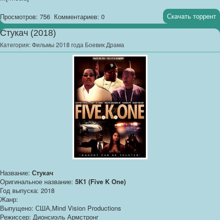
Скачать торрент
Просмотров: 756
Комментариев: 0
Стукач (2018)
Категория:
Фильмы 2018 года Боевик Драма
Название:
Стукач
Оригинальное название:
5K1 (Five K One)
Год выпуска: 2018
Жанр:
Выпущено: США,Mind Vision Productions
Режиссер: Дионсиэль Армстронг