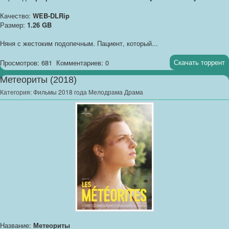
Качество:
WEB-DLRip
Размер:
1.26 GB
Няня с жестоким подопечным. Пациент, который...
Скачать торрент
Просмотров: 681
Комментариев: 0
Метеориты (2018)
Категория:
Фильмы 2018 года Мелодрама Драма
Название:
Метеориты