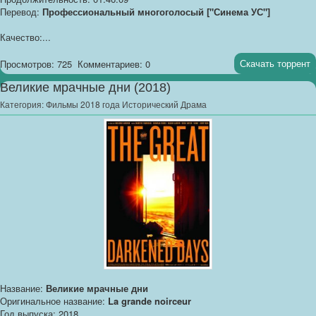
Перевод:
Профессиональный многоголосый ["Синема УС"]
Качество:...
Скачать торрент
Просмотров: 725
Комментариев: 0
Великие мрачные дни (2018)
Категория:
Фильмы 2018 года Исторический Драма
Название:
Великие мрачные дни
Оригинальное название:
La grande noirceur
Год выпуска: 2018