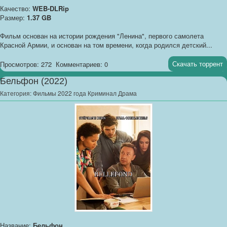
Качество:
WEB-DLRip
Размер:
1.37 GB
Фильм основан на истории рождения "Ленина", первого самолета
Красной Армии, и основан на том времени, когда родился детский...
Скачать торрент
Просмотров: 272
Комментариев: 0
Бельфон (2022)
Категория:
Фильмы 2022 года Криминал Драма
Название:
Бельфон