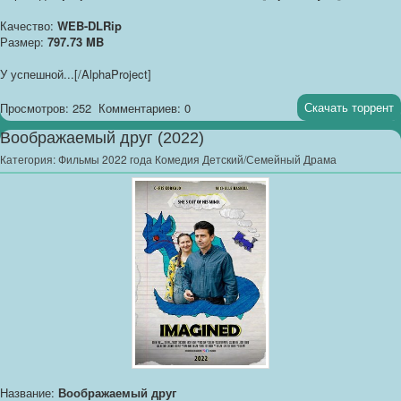
Качество:
WEB-DLRip
Размер:
797.73 MB
У успешной...[/AlphaProject]
Скачать торрент
Просмотров: 252
Комментариев: 0
Воображаемый друг (2022)
Категория:
Фильмы 2022 года Комедия Детский/Семейный Драма
Название:
Воображаемый друг