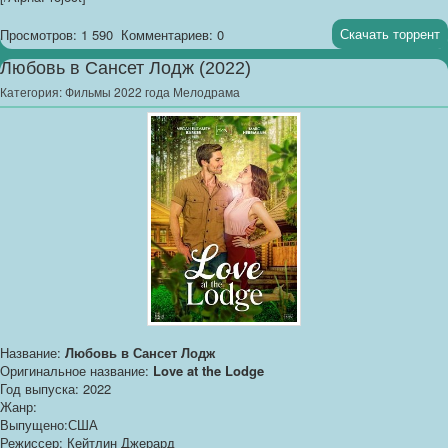
Скачать торрент
Просмотров: 1 590
Комментариев: 0
Любовь в Сансет Лодж (2022)
Категория:
Фильмы 2022 года Мелодрама
Название:
Любовь в Сансет Лодж
Оригинальное название:
Love at the Lodge
Год выпуска: 2022
Жанр:
Выпущено:США
Режиссер: Кейтлин Джерард