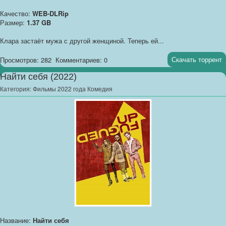
Качество:
WEB-DLRip
Размер:
1.37 GB
Клара застаёт мужа с другой женщиной. Теперь ей...
Скачать торрент
Просмотров: 282
Комментариев: 0
Найти себя (2022)
Категория:
Фильмы 2022 года Комедия
Название:
Найти себя