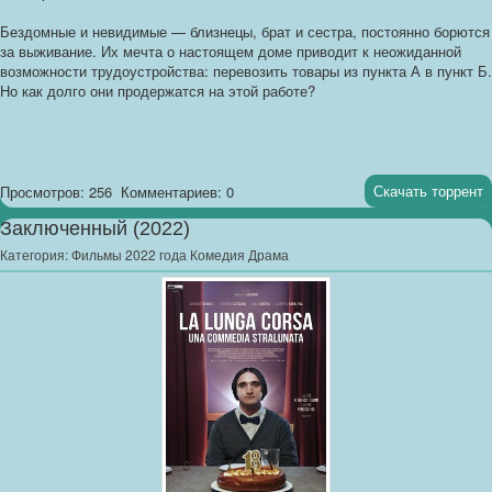
Бездомные и невидимые — близнецы, брат и сестра, постоянно борются
за выживание. Их мечта о настоящем доме приводит к неожиданной
возможности трудоустройства: перевозить товары из пункта А в пункт Б.
Но как долго они продержатся на этой работе?
Скачать торрент
Просмотров: 256
Комментариев: 0
Заключенный (2022)
Категория:
Фильмы 2022 года Комедия Драма