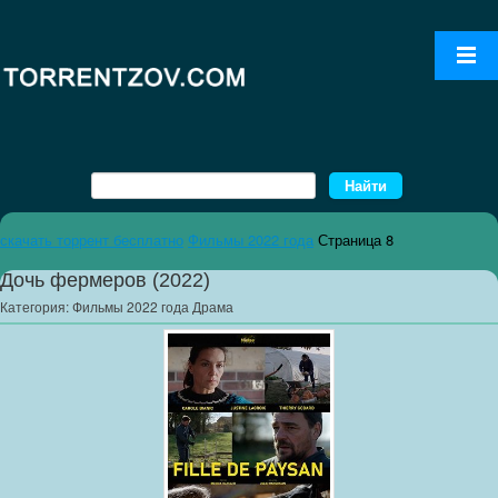
скачать торрент бесплатно
Фильмы 2022 года
Страница 8
Дочь фермеров (2022)
Категория:
Фильмы 2022 года Драма