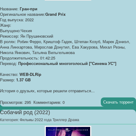
Название:
Гран-при
Оригинальное название:
Grand Prix
Год выпуска: 2022
Жанр:
Выпущено:Чехия
Режиссер: Ян Прушиновский
В ролях: Робин Ферро, Криштоф Гадек, Штепан Козуб, Марек Дэниэл,
Анна Линхартова, Мирослав Донутил, Ева Хакурова, Михал Резны,
Никола Янкович, Татьяна Вильгельмова
Продолжительность: 01:42:25
Перевод:
Профессиональный многоголосый ["Синема УС"]
Качество:
WEB-DLRip
Размер:
1.37 GB
История о друзьях, которые решили отправиться...
Скачать торрент
Просмотров: 295
Комментариев: 0
Собачий род (2022)
Категория:
Фильмы 2022 года Триллер Драма