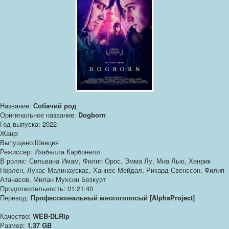
Название:
Собачий род
Оригинальное название:
Dogborn
Год выпуска: 2022
Жанр:
Выпущено:Швеция
Режиссер: Изабелла Карбонелл
В ролях: Сильвана Имам, Филип Орос, Эмма Лу, Миа Лью, Хенрик
Норлен, Лукас Малинаускас, Ханнес Мейдал, Рикард Свенссон, Филип
Атанасов, Милан Мухсин Бозкурт
Продолжительность: 01:21:40
Перевод:
Профессиональный многоголосый [AlphaProject]
Качество:
WEB-DLRip
Размер:
1.37 GB