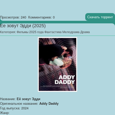
Скачать торрент
Просмотров: 240
Комментариев: 0
Ее зовут Эдди (2025)
Категория:
Фильмы 2025 года Фантастика Мелодрама Драма
Название:
Её зовут Эдди
Оригинальное название:
Addy Daddy
Год выпуска: 2024
Жанр: