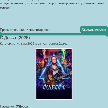
поздно понимает, что случайно запрограммировал в код память своей
матери.
Скачать торрент
Просмотров: 355
Комментариев: 0
О'Десса (2025)
Категория:
Фильмы 2025 года Фантастика Драма
Название:
О'Десса