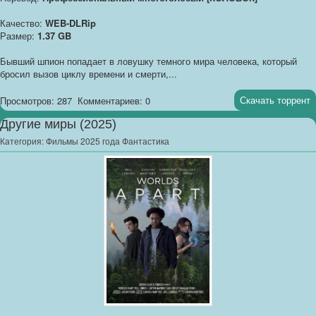
Качество:
WEB-DLRip
Размер:
1.37 GB
Бывший шпион попадает в ловушку темного мира человека, который
бросил вызов циклу времени и смерти,...
Скачать торрент
Просмотров: 287
Комментариев: 0
Другие миры (2025)
Категория:
Фильмы 2025 года Фантастика