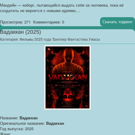
Мандейн — киборг, пытающийся выдать себя за человека, пока её
создатель не вернется с новыми идеями,...
Скачать торрент
Просмотров: 271
Комментариев: 0
Вадаккан (2025)
Категория:
Фильмы 2025 года Триллер Фантастика Ужасы
Название:
Вадаккан
Оригинальное название:
Вадаккан
Год выпуска: 2025
Жанр: