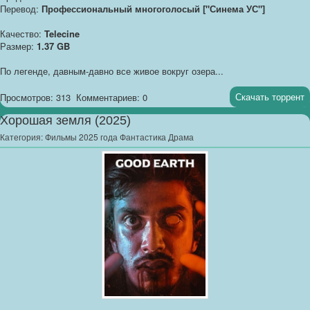
Перевод:
Профессиональный многоголосый ["Синема УС"]
Качество:
Telecine
Размер:
1.37 GB
По легенде, давным-давно все живое вокруг озера...
Скачать торрент
Просмотров: 313
Комментариев: 0
Хорошая земля (2025)
Категория:
Фильмы 2025 года Фантастика Драма