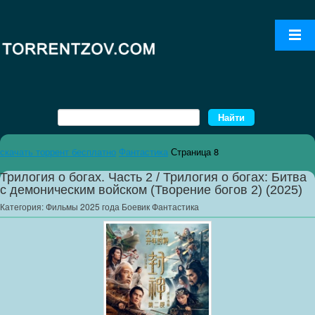
скачать торрент бесплатно
Фантастика
Страница 8
Трилогия о богах. Часть 2 / Трилогия о богах: Битва
с демоническим войском (Творение богов 2) (2025)
Категория:
Фильмы 2025 года Боевик Фантастика