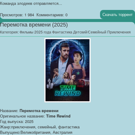
Команда злодеев отправляется...
Скачать торрент
Просмотров: 1 984
Комментариев: 0
Перемотка времени (2025)
Категория:
Фильмы 2025 года Фантастика Детский/Семейный Приключения
Название:
Перемотка времени
Оригинальное название:
Time Rewind
Год выпуска: 2025
Жанр:приключения, семейный, фантастика
Выпущено:Великобритания, Австралия