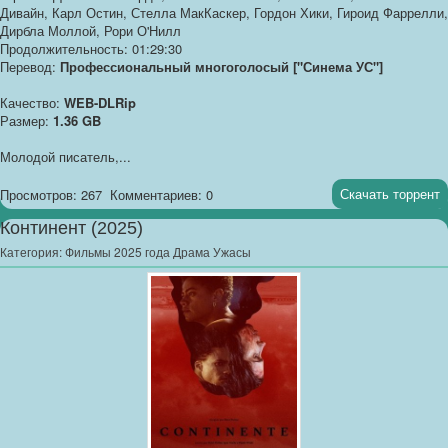
Дивайн, Карл Остин, Стелла МакКаскер, Гордон Хики, Гироид Фаррелли,
Дирбла Моллой, Рори О'Нилл
Продолжительность: 01:29:30
Перевод:
Профессиональный многоголосый ["Синема УС"]
Качество:
WEB-DLRip
Размер:
1.36 GB
Молодой писатель,...
Скачать торрент
Просмотров: 267
Комментариев: 0
Континент (2025)
Категория:
Фильмы 2025 года Драма Ужасы