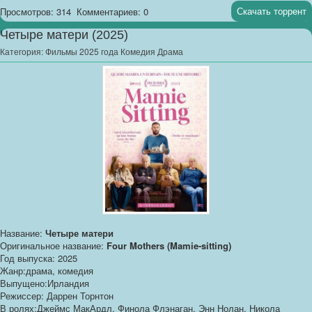
Скачать торрент
Просмотров: 314
Комментариев: 0
Четыре матери (2025)
Категория:
Фильмы 2025 года Комедия Драма
Название:
Четыре матери
Оригинальное название:
Four Mothers (Mamie-sitting)
Год выпуска: 2025
Жанр:драма, комедия
Выпущено:Ирландия
Режиссер: Даррен Торнтон
В ролях:Джеймс МакАрдл, Финола Флэнаган, Энн Нолан, Никола