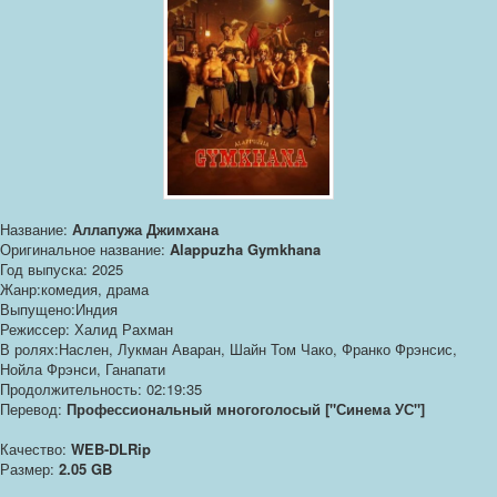
Название:
Аллапужа Джимхана
Оригинальное название:
Alappuzha Gymkhana
Год выпуска: 2025
Жанр:комедия, драма
Выпущено:Индия
Режиссер: Халид Рахман
В ролях:Наслен, Лукман Аваран, Шайн Том Чако, Франко Фрэнсис,
Нойла Фрэнси, Ганапати
Продолжительность: 02:19:35
Перевод:
Профессиональный многоголосый ["Синема УС"]
Качество:
WEB-DLRip
Размер:
2.05 GB