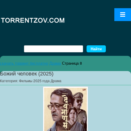
скачать торрент бесплатно
Драма
Страница 8
Божий человек (2025)
Категория:
Фильмы 2025 года Драма