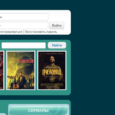
Войти
|
гистрироваться
Восстановить пароль
СЕРИАЛЫ