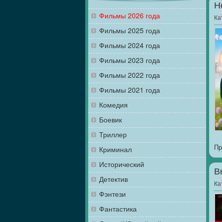
Н
Фильмы 2026 года
Ка
Фильмы 2025 года
Фильмы 2024 года
Фильмы 2023 года
Фильмы 2022 года
Фильмы 2021 года
Комедия
Боевик
Триллер
Пр
Криминал
Исторический
В
Детектив
Ка
Фэнтези
Фантастика