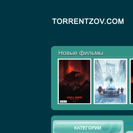
Новые фильмы
ска
КАТЕГОРИИ