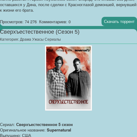
оставшихся у Дина, после сделки с Красноглазой демоншей, вернувшей
к жизни его брата.
Скачать торрент
Просмотров: 74 276
Комментариев: 0
Сверхъестественное (Сезон 5)
Категория:
Драма Ужасы Сериалы
Сериал:
Сверхъестественное 5 сезон
Оригинальное название:
Supernatural
Выпущено: США