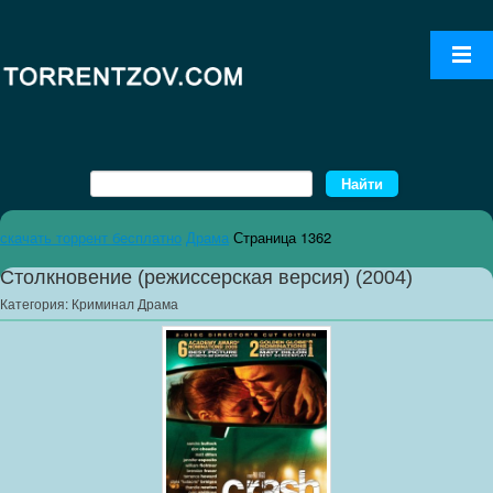
скачать торрент бесплатно
Драма
Страница 1362
Столкновение (режиссерская версия) (2004)
Категория:
Криминал Драма