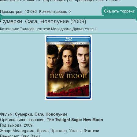
Скачать торрент
Просмотров: 13 536
Комментариев: 0
Сумерки. Сага. Новолуние (2009)
Категория:
Триллер Фэнтези Мелодрама Драма Ужасы
Фильм:
Сумерки. Сага. Новолуние
Оригинальное название:
The Twilight Saga: New Moon
Год выхода: 2009
Жанр: Мелодрама, Драма, Триллер, Ужасы, Фэнтези
Режиссер: Крис Вайц