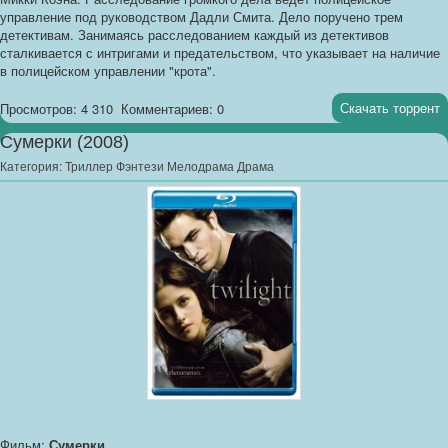
управление под руководством Дадли Смита. Дело поручено трем
детективам. Занимаясь расследованием каждый из детективов
сталкивается с интригами и предательством, что указывает на наличие
в полицейском управлении "крота".
Скачать торрент
Просмотров: 4 310
Комментариев: 0
Сумерки (2008)
Категория:
Триллер Фэнтези Мелодрама Драма
Фильм:
Сумерки